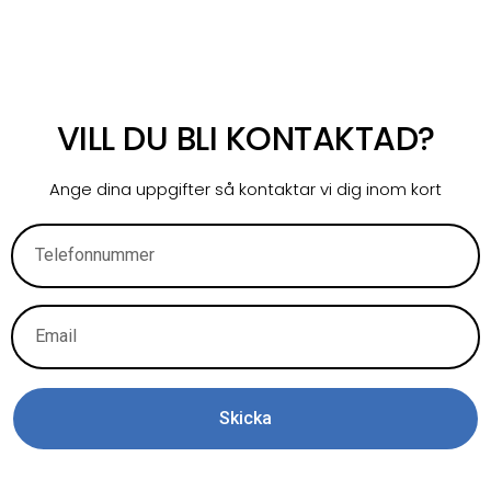
VILL DU BLI KONTAKTAD?
Ange dina uppgifter så kontaktar vi dig inom kort
Skicka